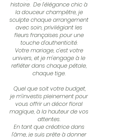
histoire. De l'élégance chic à
la douceur champêtre, je
sculpte chaque arrangement
avec soin, privilégiant les
fleurs françaises pour une
touche d'authenticité.
Votre mariage, c'est votre
univers, et je m'engage à le
refléter dans chaque pétale,
chaque tige.
Quel que soit votre budget,
je m'investis pleinement pour
vous offrir un décor floral
magique, à la hauteur de vos
attentes.
En tant que créatrice dans
l'âme, je suis prête à donner