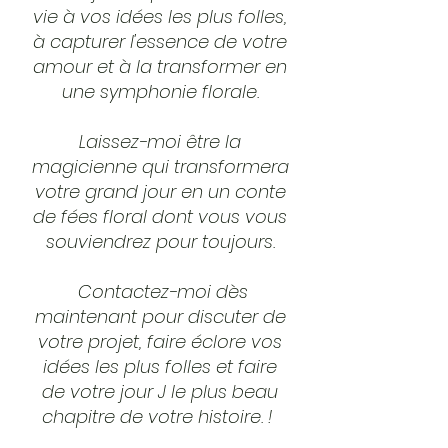
vie à vos idées les plus folles,
à capturer l'essence de votre
amour et à la transformer en
une symphonie florale.
Laissez-moi être la
magicienne qui transformera
votre grand jour en un conte
de fées floral dont vous vous
souviendrez pour toujours.
Contactez-moi dès
maintenant pour discuter de
votre projet, faire éclore vos
idées les plus folles et faire
de votre jour J le plus beau
chapitre de votre histoire. !