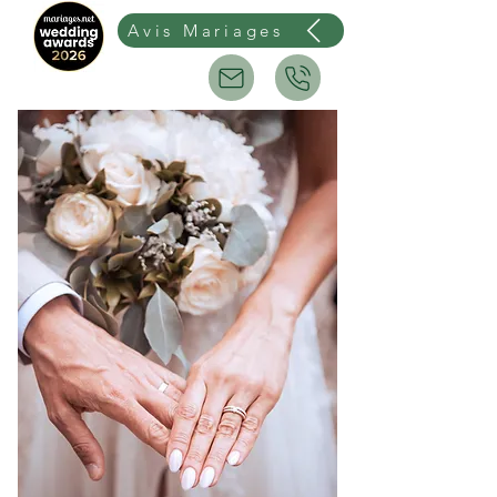
Avis Mariages