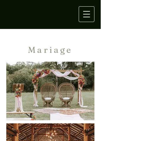
Mariage