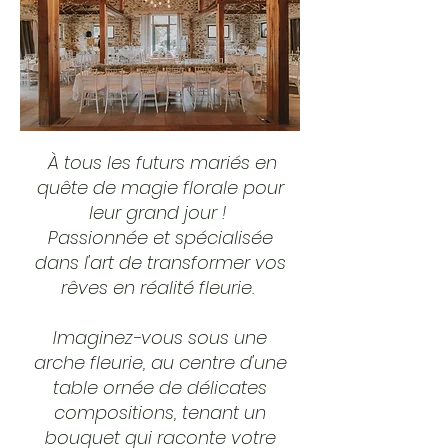
À tous les futurs mariés en
quête de magie florale pour
leur grand jour !
Passionnée et spécialisée
dans l'art de transformer vos
rêves en réalité fleurie.
Imaginez-vous sous une
arche fleurie, au centre d'une
table ornée de délicates
compositions, tenant un
bouquet qui raconte votre