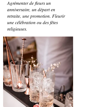
Agrémenter de fleurs un
anniversaire, un départ en
retraite, une promotion. Fleurir
une célébration ou des fêtes
religieuses.