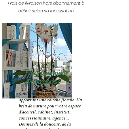
Frais de livraison hors abonnement à
définir selon sa localisation.
Fleurissement
d’entreprise
Sublimez vos locaux en y
apportant une touche florale. Un
brin de nature pour votre espace
d’accueil, cabinet, institut,
concessionnaire, agence...
Donnez de la douceur, de la