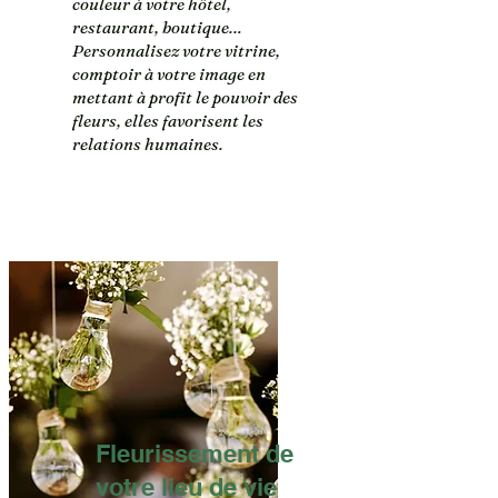
couleur à votre hôtel,
restaurant, boutique…
Personnalisez votre vitrine,
comptoir à votre image en
mettant à profit le pouvoir des
fleurs, elles favorisent les
relations humaines.
Fleurissement de
votre lieu de vie