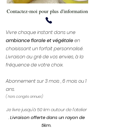
Contactez-moi pour plus d'information
Vivre chaque instant dans une
ambiance florale et végétale
en
choisissant un forfait personnalisé.
Livraison au gré de vos envies, à la
fréquence de votre choix.
Abonnement sur 3 mois , 6 mois ou 1
ans.
( hors congés annuel.)
Je livre jusqu'à 50 km autour de l'atelier
.
Livraison offerte dans un rayon de
5km.