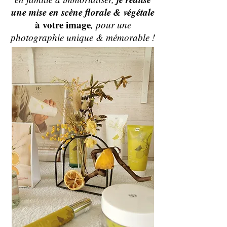
une mise
en scène florale & végétale
à votre image
, pour une
photographie unique & mémorable !