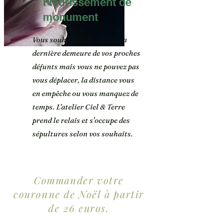
Fleurissement de
monument
Vous souhaitez entretenir la
dernière demeure de vos proches
défunts mais vous ne pouvez pas
vous déplacer, la distance vous
en empêche ou vous manquez de
temps. L’atelier Ciel & Terre
prend le relais et s'occupe des
sépultures selon vos souhaits.
Commander votre
couronne de Noël à partir
de 26 euros.