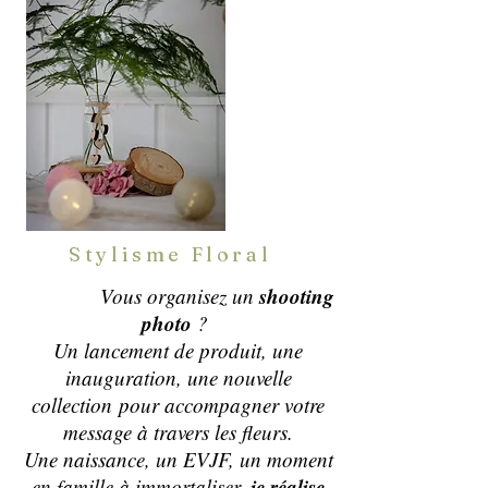
Stylisme Floral
shooting
Vous organisez un
photo
?
Un lancement de produit, une
inauguration, une nouvelle
collection
pour accompagner votre
message à travers les fleurs.
Une naissance, un EVJF, un moment
je réalise
en famille à immortaliser,