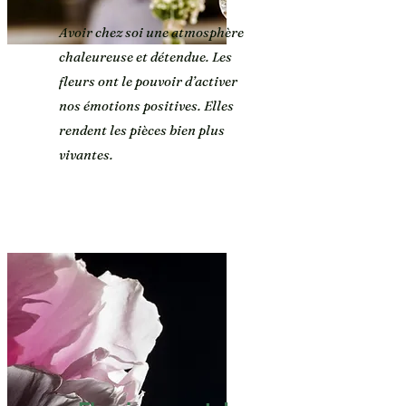
Avoir chez soi une atmosphère
chaleureuse et détendue. Les
fleurs ont le pouvoir d’activer
nos émotions positives. Elles
rendent les pièces bien plus
vivantes.