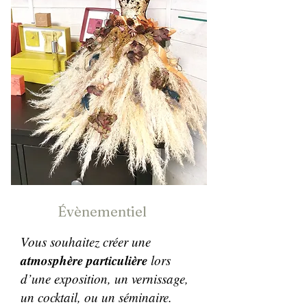
Évènementiel
Vous souhaitez créer une
atmosphère particulière
lors
d’une exposition, un vernissage,
un cocktail, ou un séminaire.